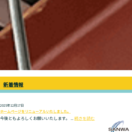
新着情報
2025年12月17日
ホームページをリニューアルいたしました。
今後ともよろしくお願いいたします。 ...
続きを読む