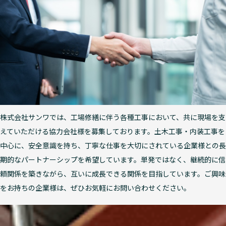
株式会社サンワでは、工場修繕に伴う各種工事において、共に現場を支
えていただける協力会社様を募集しております。土木工事・内装工事を
中心に、安全意識を持ち、丁寧な仕事を大切にされている企業様との長
期的なパートナーシップを希望しています。単発ではなく、継続的に信
頼関係を築きながら、互いに成長できる関係を目指しています。ご興味
をお持ちの企業様は、ぜひお気軽にお問い合わせください。