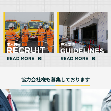
協力会社様も募集しております