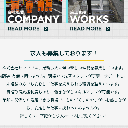
求人も募集しております！
株式会社サンワでは、業務拡大に伴い新しい仲間を募集しています。
経験の有無は問いません。現場では先輩スタッフが丁寧にサポートし、
未経験の方でも安心して仕事を覚えられる環境を整えています。
資格取得支援制度もあり、働きながらスキルアップが可能です。
年齢に関係なく活躍できる職場で、ものづくりのやりがいを感じなが
ら、安定した仕事に携わってみませんか。
詳しくは、下記から求人ぺージをご覧ください！