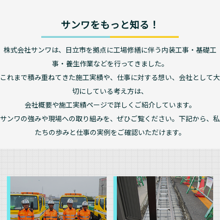
サンワをもっと知る！
株式会社サンワは、日立市を拠点に工場修繕に伴う内装工事・基礎工
事・養生作業などを行ってきました。
これまで積み重ねてきた施工実績や、仕事に対する想い、会社として大
切にしている考え方は、
会社概要や施工実績ページで詳しくご紹介しています。
サンワの強みや現場への取り組みを、ぜひご覧ください。下記から、私
たちの歩みと仕事の実例をご確認いただけます。