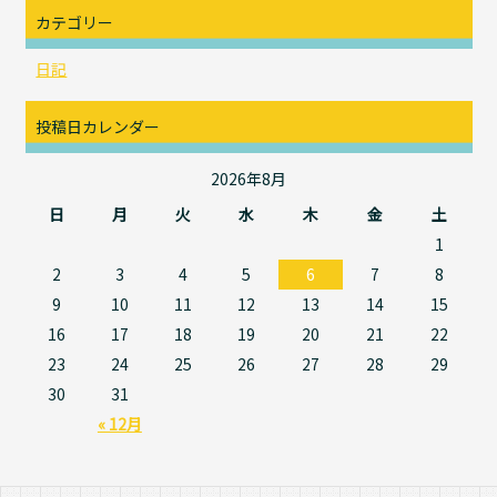
カテゴリー
日記
投稿日カレンダー
2026年8月
日
月
火
水
木
金
土
1
2
3
4
5
6
7
8
9
10
11
12
13
14
15
16
17
18
19
20
21
22
23
24
25
26
27
28
29
30
31
« 12月