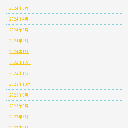
2024年6月
2024年4月
2024年3月
2024年2月
2024年1月
2023年12月
2023年11月
2023年10月
2023年9月
2023年8月
2023年7月
2023年6月