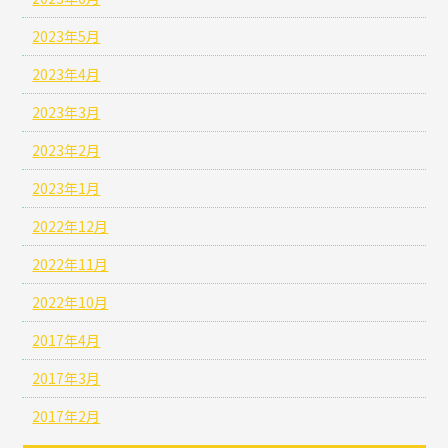
2023年5月
2023年4月
2023年3月
2023年2月
2023年1月
2022年12月
2022年11月
2022年10月
2017年4月
2017年3月
2017年2月