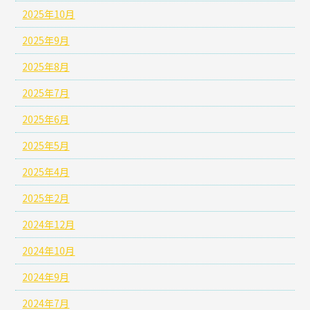
2025年10月
2025年9月
2025年8月
2025年7月
2025年6月
2025年5月
2025年4月
2025年2月
2024年12月
2024年10月
2024年9月
2024年7月