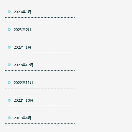
2023年3月
2023年2月
2023年1月
2022年12月
2022年11月
2022年10月
2017年4月