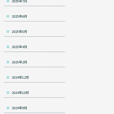
2025年7月
2025年6月
2025年5月
2025年4月
2025年2月
2024年12月
2024年10月
2024年9月