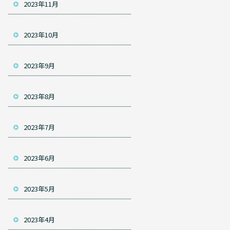
2023年11月
2023年10月
2023年9月
2023年8月
2023年7月
2023年6月
2023年5月
2023年4月