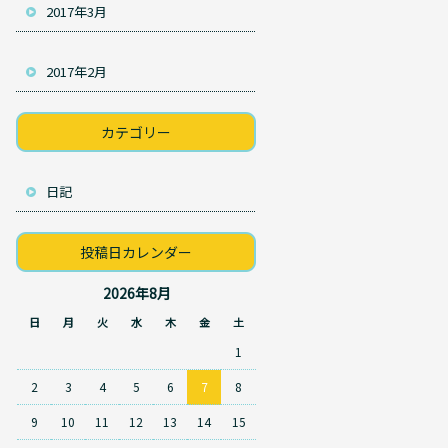
2017年3月
2017年2月
カテゴリー
日記
投稿日カレンダー
2026年8月
日
月
火
水
木
金
土
1
2
3
4
5
6
7
8
9
10
11
12
13
14
15