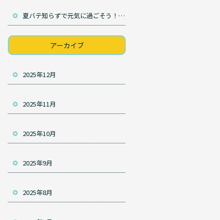
夏バテ知らずで元気に過ごそう！暑さに負けない体作りのコツ
アーカイブ
2025年12月
2025年11月
2025年10月
2025年9月
2025年8月