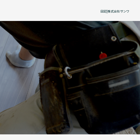
日記|株式会社サンワ