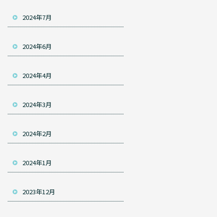
2024年7月
2024年6月
2024年4月
2024年3月
2024年2月
2024年1月
2023年12月