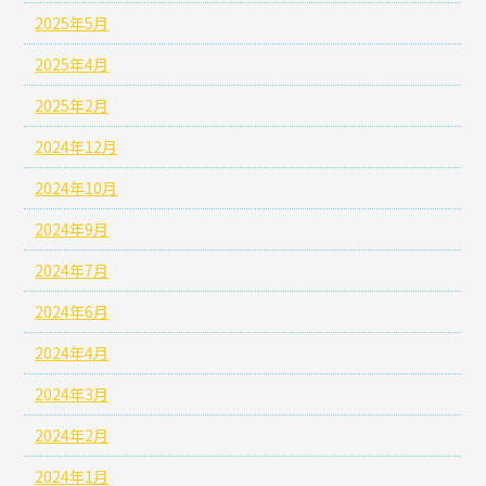
2025年5月
2025年4月
2025年2月
2024年12月
2024年10月
2024年9月
2024年7月
2024年6月
2024年4月
2024年3月
2024年2月
2024年1月