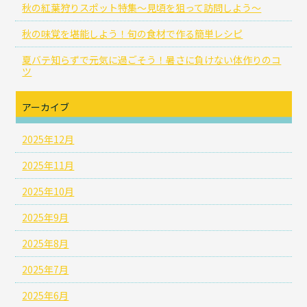
秋の紅葉狩りスポット特集～見頃を狙って訪問しよう～
秋の味覚を堪能しよう！旬の食材で作る簡単レシピ
夏バテ知らずで元気に過ごそう！暑さに負けない体作りのコ
ツ
アーカイブ
2025年12月
2025年11月
2025年10月
2025年9月
2025年8月
2025年7月
2025年6月