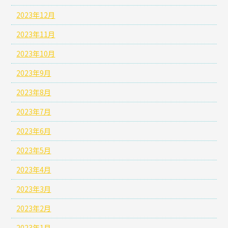
2023年12月
2023年11月
2023年10月
2023年9月
2023年8月
2023年7月
2023年6月
2023年5月
2023年4月
2023年3月
2023年2月
2023年1月