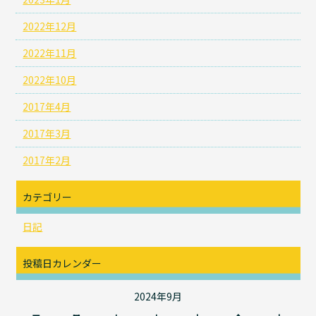
2022年12月
2022年11月
2022年10月
2017年4月
2017年3月
2017年2月
カテゴリー
日記
投稿日カレンダー
2024年9月